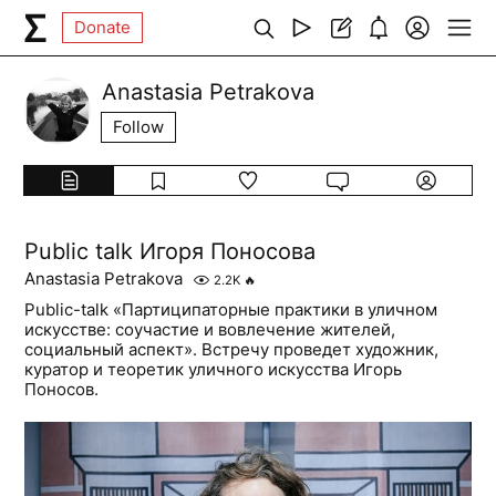
Donate
Anastasia Petrakova
Follow
Public talk Игоря Поносова
Anastasia Petrakova
2.2K
🔥
Public-talk «Партиципаторные практики в уличном
искусстве: соучастие и вовлечение жителей,
социальный аспект». Встречу проведет художник,
куратор и теоретик уличного искусства Игорь
Поносов.