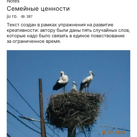
Notes
Семейные ценности
ju ro.
387
Текст создан в рамках упражнения на развитие
креативности: автору были даны пять случайных слов,
которые надо было связать в единое повествование
за ограниченное время.