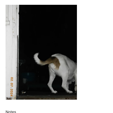
Notes