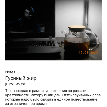
Notes
Гусиный жир
ju ro.
357
Текст создан в рамках упражнения на развитие
креативности: автору были даны пять случайных слов,
которые надо было связать в единое повествование
за ограниченное время.