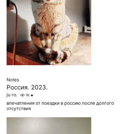
Notes
Россия. 2023.
ju ro.
1K
🔥
впечатления от поездки в россию после долгого
отсутствия