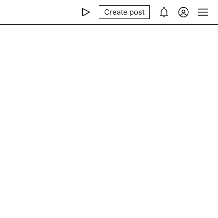
Create post