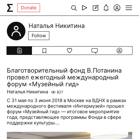
Donate
Наталья Никитина
Follow
Благотворительный фонд В.Потанина
провел ежегодный международный
форум «Музейный гид»
Наталья Никитина
827
С 31 мая по 3 июня 2018 в Москве на ВДНХ в рамках
международного фестиваля «Интермузей» прошел
форум «Музейный гид» — итоговое мероприятие
года, представляющее программы Фонда в сфере
поддержки культуры....