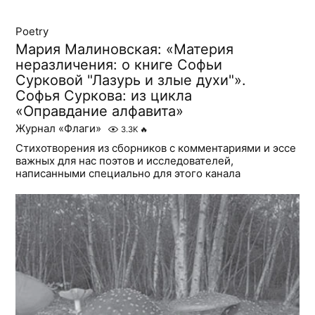
Poetry
Мария Малиновская: «Материя
неразличения: о книге Софьи
Сурковой "Лазурь и злые духи"».
Софья Суркова: из цикла
«Оправдание алфавита»
Журнал «Флаги»
3.3K
🔥
Стихотворения из сборников с комментариями и эссе
важных для нас поэтов и исследователей,
написанными специально для этого канала