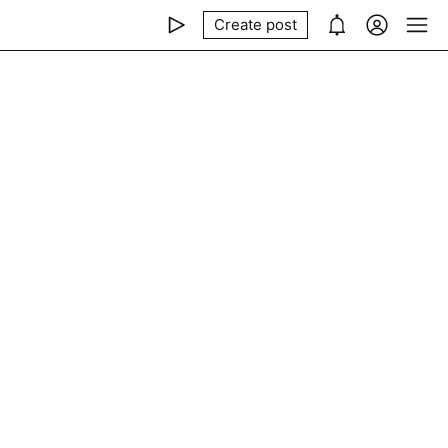
Create post