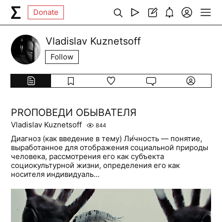
Donate
Vladislav Kuznetsoff
Follow
PROПОВЕДИ ОБЫВАТЕЛЯ
Vladislav Kuznetsoff
844
Диагноз (как введение в тему) Ли́чность — понятие,
выработанное для отображения социальной природы
человека, рассмотрения его как субъекта
социокультурной жизни, определения его как
носителя индивидуаль...