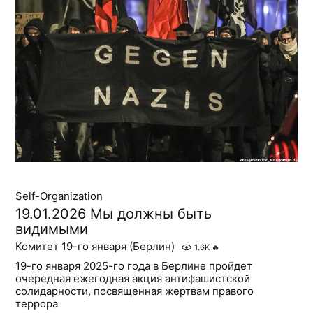
Self-Organization
19.01.2026 Мы должны быть
видимыми
Комитет 19-го января (Берлин)
1.6K
🔥
19-го января 2025-го года в Берлине пройдет
очередная ежегодная акция антифашистской
солидарности, посвященная жертвам правого
террора