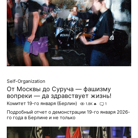
Self-Organization
От Москвы до Суруча — фашизму
вопреки — да здравствует жизнь!
Комитет 19-го января (Берлин)
1.8K
🔥
1
Подробный отчет о демонстрации 19-го января 2026-
го года в Берлине и не только