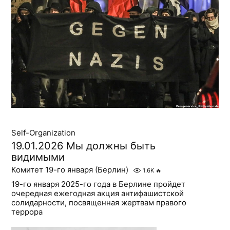
Self-Organization
19.01.2026 Мы должны быть
видимыми
Комитет 19-го января (Берлин)
1.6K
🔥
19-го января 2025-го года в Берлине пройдет
очередная ежегодная акция антифашистской
солидарности, посвященная жертвам правого
террора