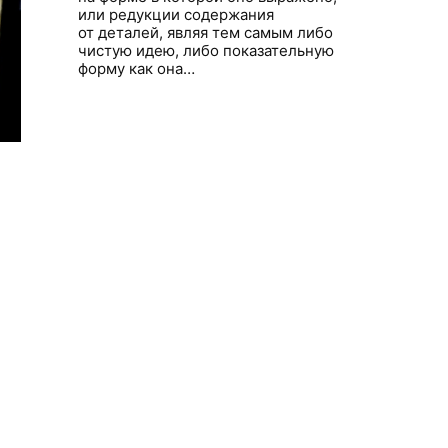
или редукции содержания
от деталей, являя тем самым либо
чистую идею, либо показательную
форму как она…