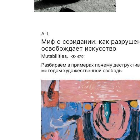
Art
Миф о созидании: как разруше
освобождает искусство
Mutabilities.
470
Разбираем в примерах почему деструктив
методом художественной свободы