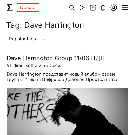
Donate
Tag:
Dave Harrington
Popular tags
Dave Harrington Group 11/06 ЦДП
Vladimir Koltsov
2.4K
🔥
Dave Harrington представит новый альбом своей
группы 11 июня Цифровое Деловое Пространство