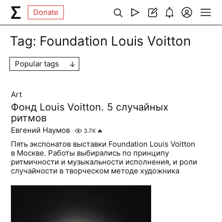
Donate
Tag:
Foundation Louis Voitton
Popular tags
Art
Фонд Louis Voitton. 5 случайных
ритмов
Евгений Наумов
3.7K
🔥
Пять экспонатов выставки Foundation Louis Voitton
в Москве. Работы выбирались по принципу
ритмичности и музыкальности исполнения, и роли
случайности в творческом методе художника