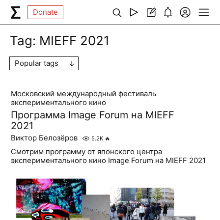
Donate
Tag:
MIEFF 2021
Popular tags
Московский международный фестиваль
экспериментального кино
Программа Image Forum на MIEFF
2021
Виктор Белозёров
5.2K
🔥
Смотрим программу от японского центра
экспериментального кино Image Forum на MIEFF 2021