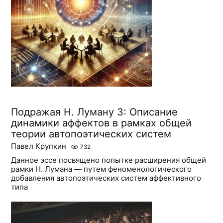
Подражая Н. Луману 3: Описание
динамики аффектов в рамках общей
теории автопоэтических систем
Павел Крупкин
732
Данное эссе посвящено попытке расширения общей
рамки Н. Лумана — путем феноменологического
добавления автопоэтических систем аффективного
типа