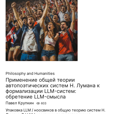
Philosophy and Humanities
Применение общей теории
автопоэтических систем Н. Лумана к
формализации LLM-систем:
обретение LLM-смысла
Павел Крупкин
603
Упаковка LLM / ноосвиков в общую теорию систем Н.