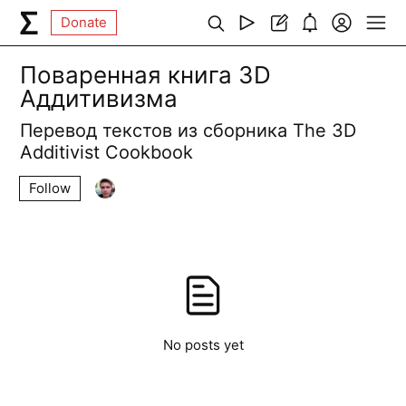
Donate
Поваренная книга 3D
Аддитивизма
Перевод текстов из сборника The 3D
Additivist Cookbook
Follow
No posts yet