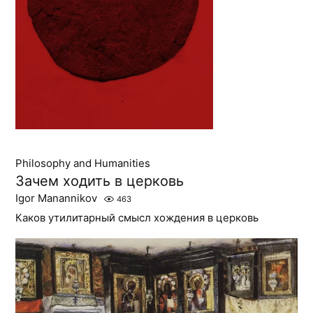
Philosophy and Humanities
Зачем ходить в церковь
Igor Manannikov
463
Каков утилитарный смысл хождения в церковь