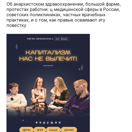
Об анархистском здравоохранении, большой фарме,
протестах работни: ц медицинской сферы в России,
советских поликлиниках, частных врачебных
практиках, и о том, как правые осваивают эту
повестку