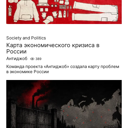
Society and Politics
Карта экономического кризиса в
России
Антиджоб
389
Команда проекта «Антиджоб» создала карту проблем
в экономике России