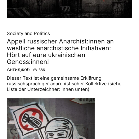
Society and Politics
Appell russischer Anarchist:innen an
westliche anarchistische Initiativen:
Hört auf eure ukrainischen
Genoss:innen!
Антиджоб
386
Dieser Text ist eine gemeinsame Erklärung
russischsprachiger anarchistischer Kollektive (siehe
Liste der Unterzeichner: innen unten).