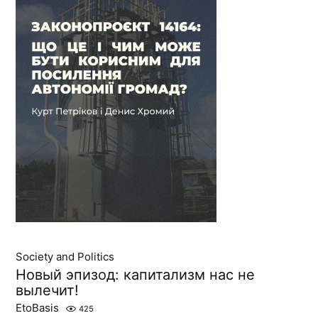
Society and Politics
Новый эпизод: капитализм нас не
вылечит!
EtoBasis
425