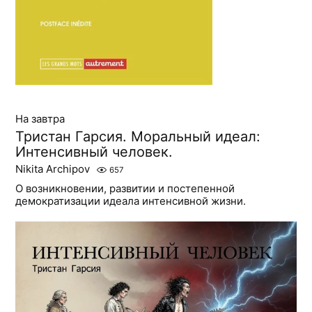
На завтра
Тристан Гарсия. Моральный идеал:
Интенсивный человек.
Nikita Archipov
657
О возникновении, развитии и постепенной
демократизации идеала интенсивной жизни.