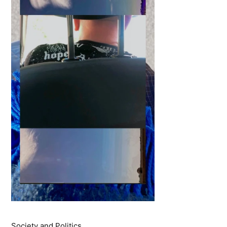
Society and Politics