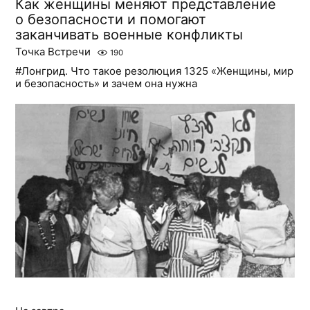
Как женщины меняют представление
о безопасности и помогают
заканчивать военные конфликты
Точка Встречи
190
#Лонгрид. Что такое резолюция 1325 «Женщины, мир
и безопасность» и зачем она нужна