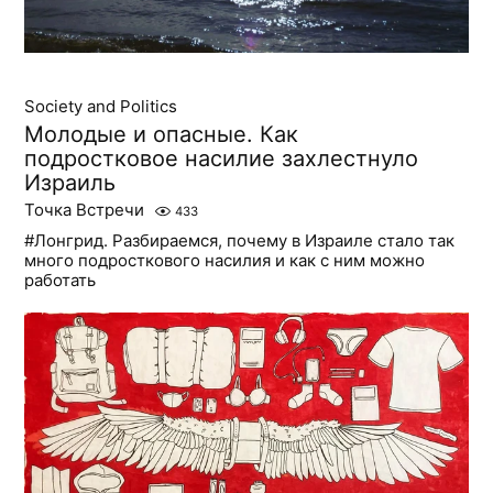
Society and Politics
Молодые и опасные. Как
подростковое насилие захлестнуло
Израиль
Точка Встречи
433
#Лонгрид. Разбираемся, почему в Израиле стало так
много подросткового насилия и как с ним можно
работать