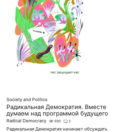
Society and Politics
Радикальная Демократия. Вместе
думаем над программой будущего
Radical Democracy
930
2
Радикальная Демократия начинает обсуждать