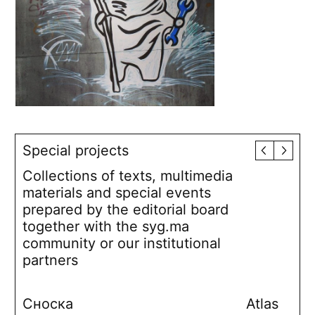
Special projects
Collections of texts, multimedia
materials and special events
prepared by the editorial board
together with the syg.ma
community or our institutional
partners
Сноска
Atlas