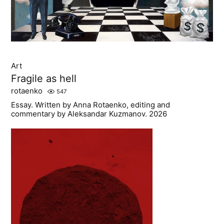
Art
Fragile as hell
rotaenko
547
Essay. Written by Anna Rotaenko, editing and
commentary by Aleksandar Kuzmanov. 2026