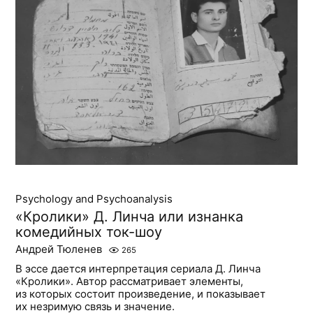
Psychology and Psychoanalysis
«Кролики» Д. Линча или изнанка
комедийных ток-шоу
Андрей Тюленев
265
В эссе дается интерпретация сериала Д. Линча
«Кролики». Автор рассматривает элементы,
из которых состоит произведение, и показывает
их незримую связь и значение.