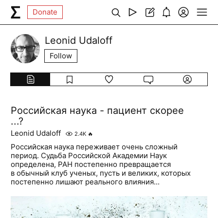
Donate
Leonid Udaloff
Follow
Российская наука - пациент скорее
...?
Leonid Udaloff
2.4K
🔥
Российская наука переживает очень сложный
период. Судьба Российской Академии Наук
определена, РАН постепенно превращается
в обычный клуб ученых, пусть и великих, которых
постепенно лишают реального влияния...