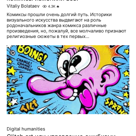
Vitaliy Bolataev
4.3K
🔥
Комиксы прошли очень долгий путь. Историки
визуального искусства выдвигают на роль
родоначальников жанра комикса различные
произведения, но, пожалуй, все молчаливо признают
религиозные сюжеты в тех первых...
Digital humanities