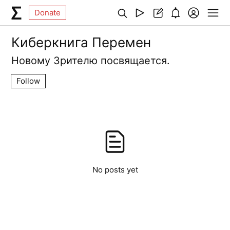
Donate
Киберкнига Перемен
Новому Зрителю посвящается.
Follow
No posts yet