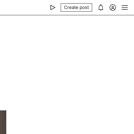
Create post