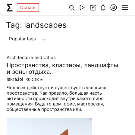
Donate
Tag:
landscapes
Popular tags
Architecture and Cities
Пространства, кластеры, ландшафты
и зоны отдыха.
Iskra.lol
2.5K
🔥
Человек действует и существует в условиях
пространства. Как правило, большая часть
активности происходит внутри какого либо
помещения. Будь то дом, офис, мастерская,
общественные пространства или.