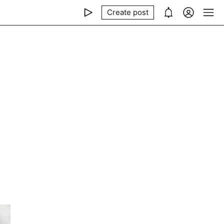
Create post