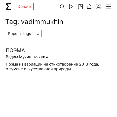
Donate
Tag:
vadimmukhin
Popular tags
ПОЭМА
Вадим Мухин
2.8K
🔥
Поэма из вариаций на стихотворение 2013 года,
о тумане искусственной природы.