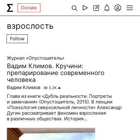
Donate
взрослость
Follow
Журнал «Опустошитель»
Вадим Климов. Кручини:
препарирование современного
человека
Вадим Климов
5.2K
🔥
Глава из книги «Дубль реальности. Портреты
и замечания» (Опустошитель, 2015). В лекции
«Психология сверхсильной личности» Александр
Дугин рассматривает феномен взросления
в различных обществах. История...