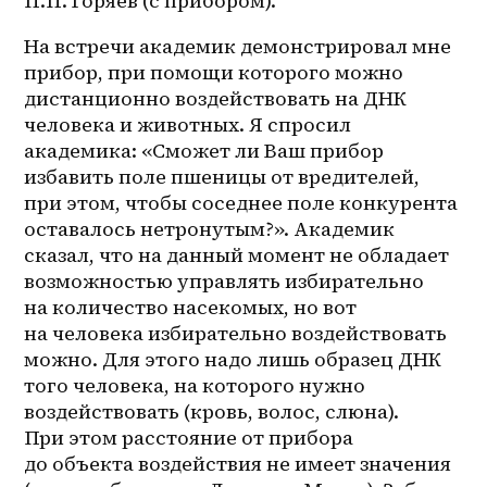
П.П. Горяев (с прибором).
На встречи академик демонстрировал мне 
прибор, при помощи которого можно 
дистанционно воздействовать на ДНК 
человека и животных. Я спросил 
академика: «Сможет ли Ваш прибор 
избавить поле пшеницы от вредителей, 
при этом, чтобы соседнее поле конкурента 
оставалось нетронутым?». Академик 
сказал, что на данный момент не обладает 
возможностью управлять избирательно 
на количество насекомых, но вот 
на человека избирательно воздействовать 
можно. Для этого надо лишь образец ДНК 
того человека, на которого нужно 
воздействовать (кровь, волос, слюна). 
При этом расстояние от прибора 
до объекта воздействия не имеет значения 