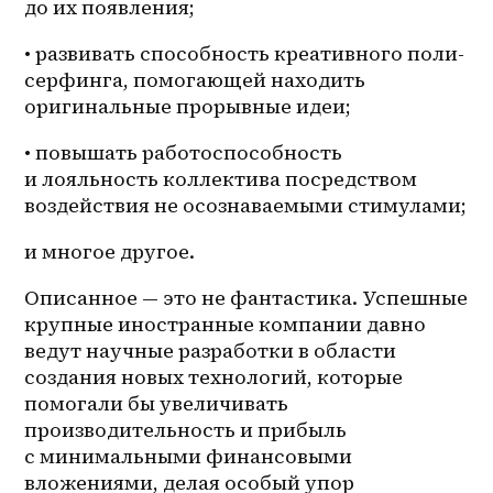
до их появления;
• развивать способность креативного поли-
серфинга, помогающей находить 
оригинальные прорывные идеи;
• повышать работоспособность 
и лояльность коллектива посредством 
воздействия не осознаваемыми стимулами;
и многое другое.
Описанное — это не фантастика. Успешные 
крупные иностранные компании давно 
ведут научные разработки в области 
создания новых технологий, которые 
помогали бы увеличивать 
производительность и прибыль 
с минимальными финансовыми 
вложениями, делая особый упор 