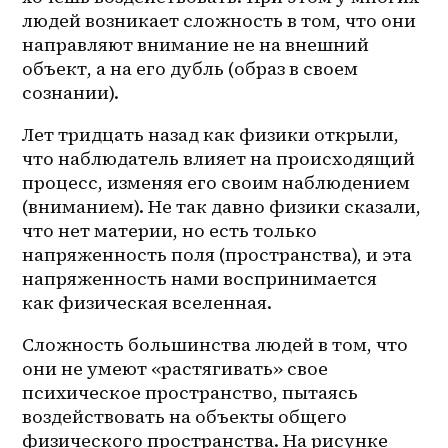
людей возникает сложность в том, что они 
направляют внимание не на внешний 
объект, а на его дубль (образ в своем 
сознании).
Лет тридцать назад как физики открыли, 
что наблюдатель влияет на происходящий 
процесс, изменяя его своим наблюдением 
(вниманием). Не так давно физики сказали, 
что нет материи, но есть только 
напряженность поля (пространства), и эта 
напряженность нами воспринимается 
как физическая вселенная.
Сложность большинства людей в том, что 
они не умеют «растягивать» свое 
психическое пространство, пытаясь 
воздействовать на объекты общего 
физического пространства. На рисунке 