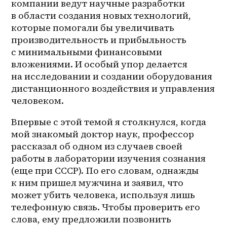
компании ведут научные разработки 
в области создания новых технологий, 
которые помогали бы увеличивать 
производительность и прибыльность 
с минимальными финансовыми 
вложениями. И особый упор делается 
на исследовании и создании оборудования 
дистанционного воздействия и управления 
человеком.
Впервые с этой темой я столкнулся, когда 
мой знакомый доктор наук, профессор 
рассказал об одном из случаев своей 
работы в лаборатории изучения сознания 
(еще при СССР). По его словам, однажды 
к ним пришел мужчина и заявил, что 
может убить человека, используя лишь 
телефонную связь. Чтобы проверить его 
слова, ему предложили позвонить 