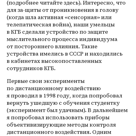
(подробнее читайте здесь). Интересно, что 
для за-щиты от проникновения в голову 
(когда шла активная «сенсорная» или 
телепатическая война), наши умельцы 
в КГБ сделали устройство по защите 
мыслительного процесса индивидуума 
от постороннего влияния. Такие 
устройства имелись в СССР и находились 
в кабинетах высокопоставленных 
сотрудников КГБ.
Первые свои эксперименты 
по дистанционному воздействию 
я проводил в 1998 году, когда попробовал 
вернуть ушедшую с обучения студентку 
(эксперимент был удачным). В дальнейшем 
я попробовал использовать приборы 
объективизирующие методы контроля 
дистанционного воздействия. Одним 