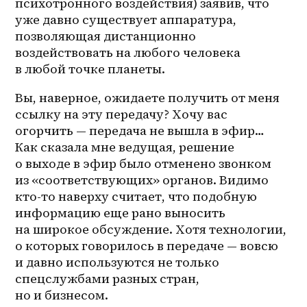
психотронного воздействия) заявив, что 
уже давно существует аппаратура, 
позволяющая дистанционно 
воздействовать на любого человека 
в любой точке планеты.
Вы, наверное, ожидаете получить от меня 
ссылку на эту передачу? Хочу вас 
огорчить — передача не вышла в эфир… 
Как сказала мне ведущая, решение 
о выходе в эфир было отменено звонком 
из «соответствующих» органов. Видимо 
кто-то наверху считает, что подобную 
информацию еще рано выносить 
на широкое обсуждение. Хотя технологии, 
о которых говорилось в передаче — вовсю 
и давно используются не только 
спецслужбами разных стран, 
но и бизнесом.