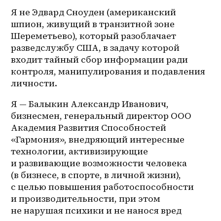
Я не Эдвард Сноуден (американский 
шпион, живущий в транзитной зоне 
Шереметьево), который разоблачает 
разведслужбу США, в задачу которой 
входит тайный сбор информации ради 
контроля, манипулирования и подавления 
личности.
Я — Балыкин Александр Иванович, 
бизнесмен, генеральный директор ООО 
Академия Развития Способностей 
«Гармония», внедряющий интересные 
технологии, активизирующие 
и развивающие возможности человека 
(в бизнесе, в спорте, в личной жизни), 
с целью повышения работоспособности 
и производительности, при этом 
не нарушая психики и не нанося вред 