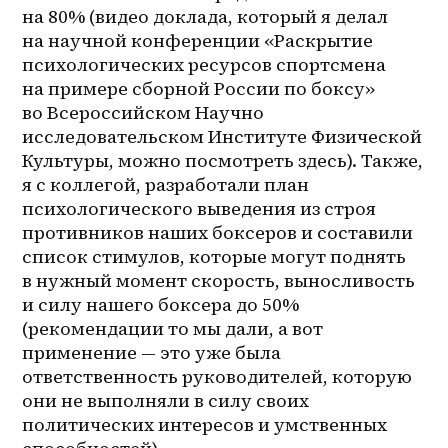
на 80% (видео доклада, который я делал 
на научной конференции «Раскрытие 
психологических ресурсов спортсмена 
на примере сборной России по боксу» 
во Всероссийском Научно 
исследовательском Институте Физической 
Культуры, можно посмотреть здесь). Также, 
я с коллегой, разработали план 
психологического выведения из строя 
противников наших боксеров и составили 
список стимулов, которые могут поднять 
в нужный момент скорость, выносливость 
и силу нашего боксера до 50% 
(рекомендации то мы дали, а вот 
применение — это уже была 
ответственность руководителей, которую 
они не выполняли в силу своих 
политических интересов и умственных 