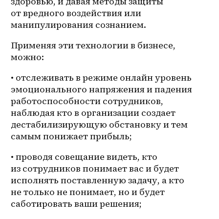
здоровью, и давая методы защиты 
от вредного воздействия или 
манипулирования сознанием.
Применяя эти технологии в бизнесе, 
можно:
• отслеживать в режиме онлайн уровень 
эмоционального напряжения и падения 
работоспособности сотрудников, 
наблюдая кто в организации создает 
дестабилизирующую обстановку и тем 
самым понижает прибыль;
• проводя совещание видеть, кто 
из сотрудников понимает вас и будет 
исполнять поставленную задачу, а кто 
не только не понимает, но и будет 
саботировать ваши решения;