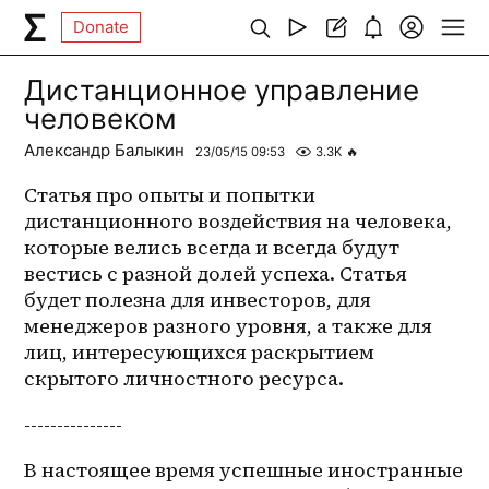
Donate
Дистанционное управление
человеком
Александр Балыкин
23/05/15 09:53
3.3K
🔥
Статья про опыты и попытки 
дистанционного воздействия на человека, 
которые велись всегда и всегда будут 
вестись с разной долей успеха. Статья 
будет полезна для инвесторов, для 
менеджеров разного уровня, а также для 
лиц, интересующихся раскрытием 
скрытого личностного ресурса.
---------------
В настоящее время успешные иностранные 