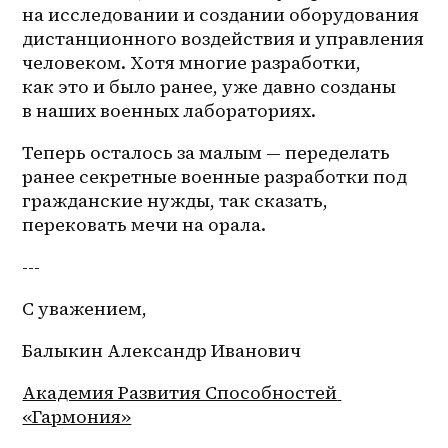
на исследовании и создании оборудования 
дистанционного воздействия и управления 
человеком. Хотя многие разработки, 
как это и было ранее, уже давно созданы 
в наших военных лабораториях.
Теперь осталось за малым — переделать 
ранее секретные военные разработки под 
гражданские нужды, так сказать, 
перековать мечи на орала.
---
С уважением,
Балыкин Александр Иванович
Академия Развития Способностей 
«Гармония»