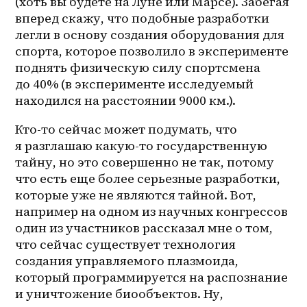
(хоть вы будете на Луне или Марсе). Забегая 
вперед скажу, что подобные разработки 
легли в основу создания оборудования для 
спорта, которое позволило в эксперименте 
поднять физическую силу спортсмена 
до 40% (в эксперименте исследуемый 
находился на расстоянии 9000 км.).
Кто-то сейчас может подумать, что 
я разглашаю какую-то государственную 
тайну, но это совершенно не так, потому 
что есть еще более серьезные разработки, 
которые уже не являются тайной. Вот, 
например на одном из научных конгрессов 
один из участников рассказал мне о том, 
что сейчас существует технология 
создания управляемого плазмоида, 
который программируется на распознание 
и уничтожение биообъектов. Ну, 