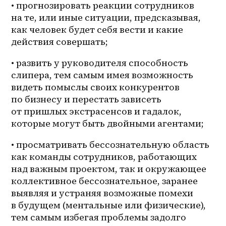
• прогнозировать реакции сотрудников 
на те, или иные ситуации, предсказывая, 
как человек будет себя вести и какие 
действия совершать;
• развить у руководителя способность 
слипера, тем самым имея возможность 
видеть помыслы своих конкурентов 
по бизнесу и перестать зависеть 
от пришлых экстрасенсов и гадалок, 
которые могут быть двойными агентами;
• просматривать бессознательную область 
как команды сотрудников, работающих 
над важным проектом, так и окружающее 
коллективное бессознательное, заранее 
выявляя и устраняя возможные помехи 
в будущем (ментальные или физические), 
тем самым избегая проблемы задолго 