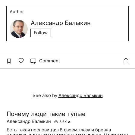
Author
Александр Балыкин
Follow
Comment
See also by
Александр Балыкин
Почему люди такие тупые
Александр Балыкин
3.6K
🔥
Есть такая пословица: «В своем глазу и бревна