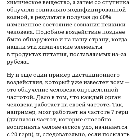
химическое вещество, а затем со спутника 
облучали социально модифицированной 
волной, в результате получая до 60% 
измененное состояние сознания психики 
человека. Подобное воздействие позднее 
было обнаружено и на нашу страну, когда 
нашли эти химические элементы 
в продуктах питания, поставляемых 
из–за
рубежа.
Ну и еще один пример дистанционного 
воздействия, который уже известен всем — 
это облучение человека определенной 
частотой. Дело в том, что каждый орган 
человека работает на своей частоте. Так, 
например, мозг работает на частоте 7 герц 
(диапазон частот, которые способно 
воспринять человеческое ухо, начинается 
с 20 герц), и, следовательно, если посылать 