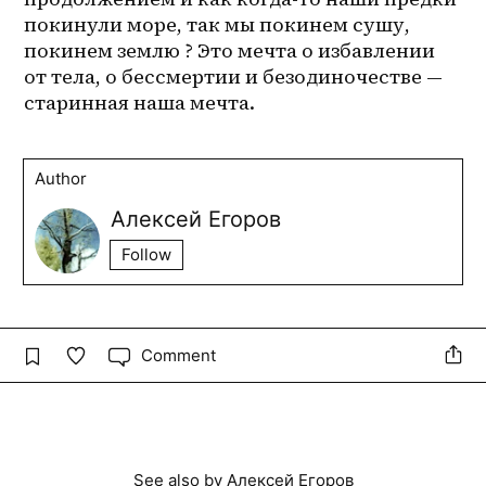
покинули море, так мы покинем сушу, 
покинем землю ? Это мечта о избавлении 
от тела, о бессмертии и безодиночестве — 
старинная наша мечта. 
Author
Алексей Егоров
Follow
Comment
See also by
Алексей Егоров