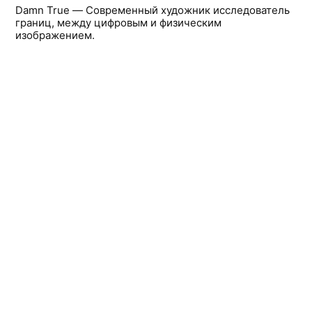
Damn True — Современный художник исследователь
границ, между цифровым и физическим
изображением.