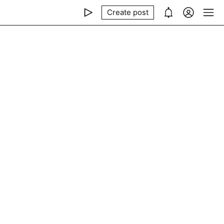
Create post