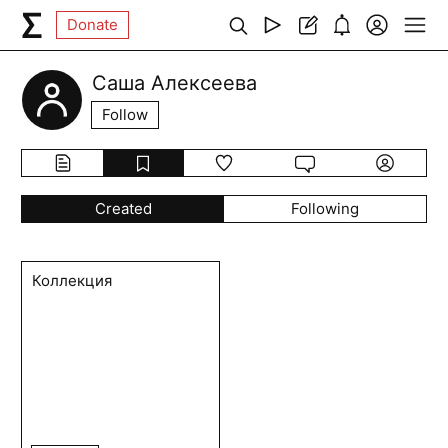
Donate
Саша Алексеева
Follow
Created
Following
Коллекция