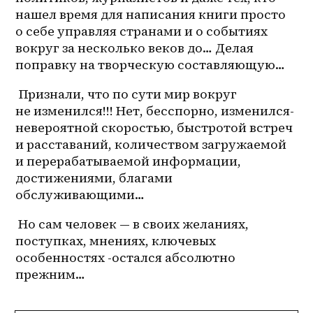
нашел время для написания книги просто 
о себе управляя странами и о событиях 
вокруг за несколько веков до… Делая 
поправку на творческую составляющую… 
 Признали, что по сути мир вокруг 
не изменился!!! Нет, бесспорно, изменился- 
невероятной скоростью, быстротой встреч 
и расставаний, количеством загружаемой 
и перерабатываемой информации, 
достижениями, благами 
обслуживающими…
 Но сам человек — в своих желаниях, 
поступках, мнениях, ключевых 
особенностях -остался абсолютно 
прежним…