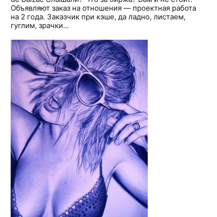
Объявляют заказ на отношения — проектная работа
на 2 года. Заказчик при кэше, да ладно, листаем,
гуглим, зрачки...