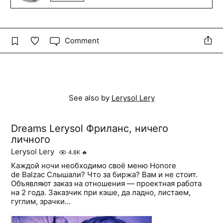
Comment
See also by
Lerysol Lery
Dreams Lerysol Фриланс, ничего
личного
Lerysol Lery
4.8K
🔥
Каждой ночи необходимо своё меню Honore
de Balzac Слышали? Что за биржа? Вам и не стоит.
Объявляют заказ на отношения — проектная работа
на 2 года. Заказчик при кэше, да ладно, листаем,
гуглим, зрачки...