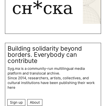
Building solidarity beyond
borders. Everybody can
contribute
Syg.ma is a community-run multilingual media
platform and translocal archive.
Since 2014, researchers, artists, collectives, and
cultural institutions have been publishing their work
here
Sign up
About