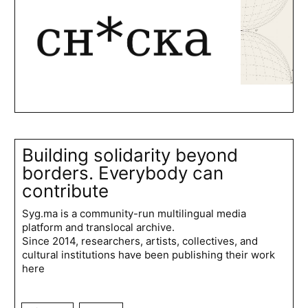
Building solidarity beyond
borders. Everybody can
contribute
Syg.ma is a community-run multilingual media
platform and translocal archive.
Since 2014, researchers, artists, collectives, and
cultural institutions have been publishing their work
here