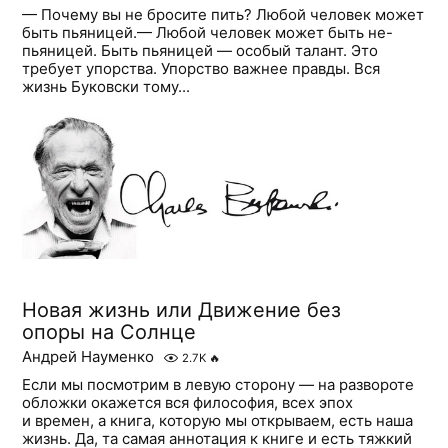
— Почему вы не бросите пить? Любой человек может
быть пьяницей.— Любой человек может быть не-
пьяницей. Быть пьяницей — особый талант. Это
требует упорства. Упорство важнее правды. Вся
жизнь Буковски тому...
Новая жизнь или Движение без
опоры на Солнце
Андрей Науменко
2.7K
🔥
Если мы посмотрим в левую сторону — на развороте
обложки окажется вся философия, всех эпох
и времен, а книга, которую мы открываем, есть наша
жизнь. Да, та самая аннотация к книге и есть тяжкий