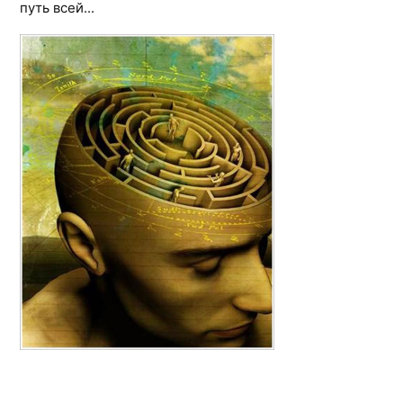
путь всей...