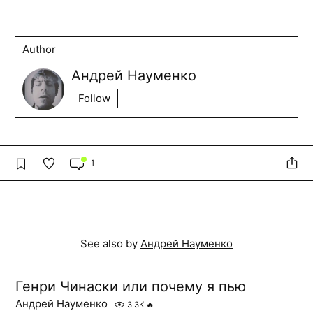
Author
Андрей Науменко
Follow
1
See also by
Андрей Науменко
Генри Чинаски или почему я пью
Андрей Науменко
3.3K
🔥