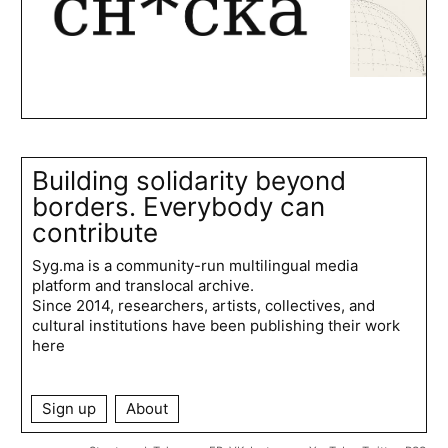
Building solidarity beyond
borders. Everybody can
contribute
Syg.ma is a community-run multilingual media
platform and translocal archive.
Since 2014, researchers, artists, collectives, and
cultural institutions have been publishing their work
here
Sign up
About