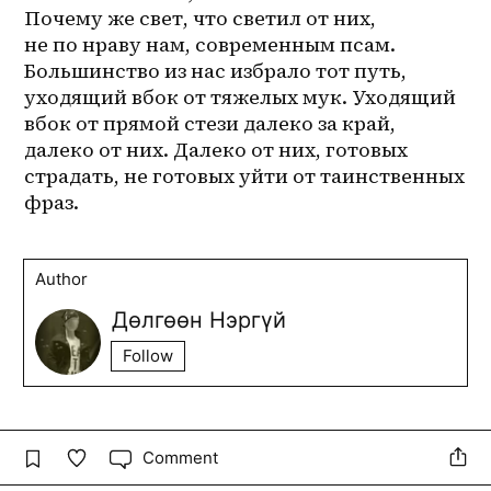
Почему же свет, что светил от них, 
не по нраву нам, современным псам. 
Большинство из нас избрало тот путь, 
уходящий вбок от тяжелых мук. Уходящий 
вбок от прямой стези далеко за край, 
далеко от них. Далеко от них, готовых 
страдать, не готовых уйти от таинственных 
фраз.
Author
Дөлгөөн Нэргүй
Follow
Comment