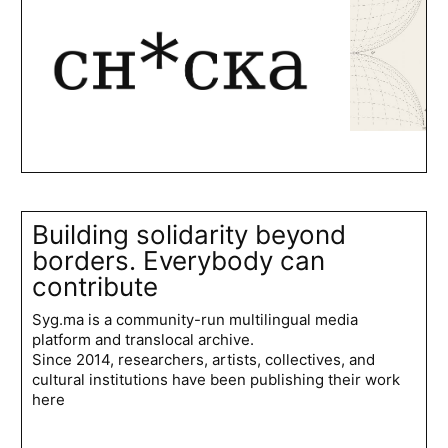
Building solidarity beyond
borders. Everybody can
contribute
Syg.ma is a community-run multilingual media
platform and translocal archive.
Since 2014, researchers, artists, collectives, and
cultural institutions have been publishing their work
here