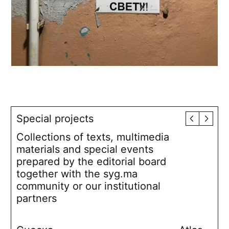
Special projects
Collections of texts, multimedia
materials and special events
prepared by the editorial board
together with the syg.ma
community or our institutional
partners