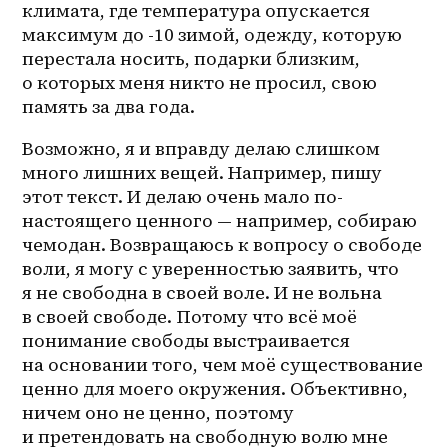
климата, где температура опускается 
максимум до -10 зимой, одежду, которую 
перестала носить, подарки близким, 
о которых меня никто не просил, свою 
память за два года. 
Возможно, я и вправду делаю слишком 
много лишних вещей. Например, пишу 
этот текст. И делаю очень мало по-
настоящего ценного — например, собираю 
чемодан. Возвращаюсь к вопросу о свободе 
воли, я могу с уверенностью заявить, что 
я не свободна в своей воле. И не вольна 
в своей свободе. Потому что всё моё 
понимание свободы выстраивается 
на основании того, чем моё существование 
ценно для моего окружения. Объективно, 
ничем оно не ценно, поэтому 
и претендовать на свободную волю мне 