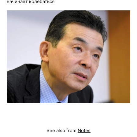
начинает колебаться
See also from
Notes