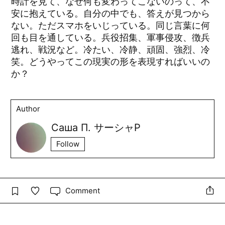
時計を見て、なぜ何も変わってこないのって、不
安に抱えている。自分の中でも、答えが見つから
ない。ただスマホをいじっている。同じ言葉に何
回も目を通している。兵役招集、軍事侵攻、徴兵
逃れ、戦況など。冷たい、冷静、頑固、強烈、冷
笑。どうやってこの現実の形を表現すればいいの
か？
Author
Саша П. サーシャP
Follow
Comment