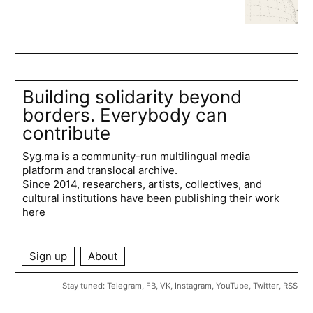
Building solidarity beyond
borders. Everybody can
contribute
Syg.ma is a community-run multilingual media
platform and translocal archive.
Since 2014, researchers, artists, collectives, and
cultural institutions have been publishing their work
here
Sign up
About
Stay tuned:
Telegram
,
FB
,
VK
,
Instagram
,
YouTube
,
Twitter
,
RSS