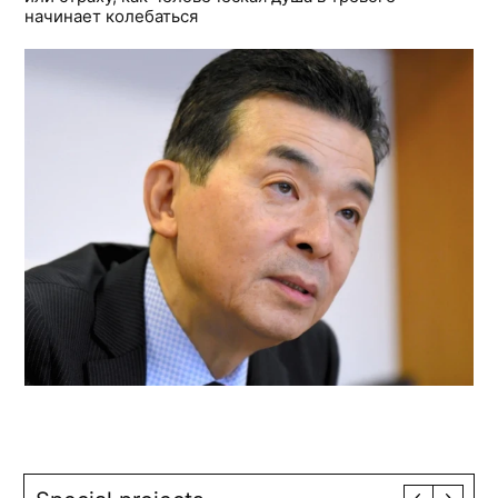
начинает колебаться