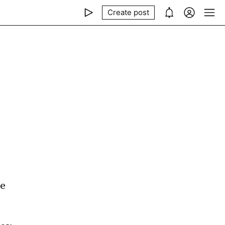
Create post
 