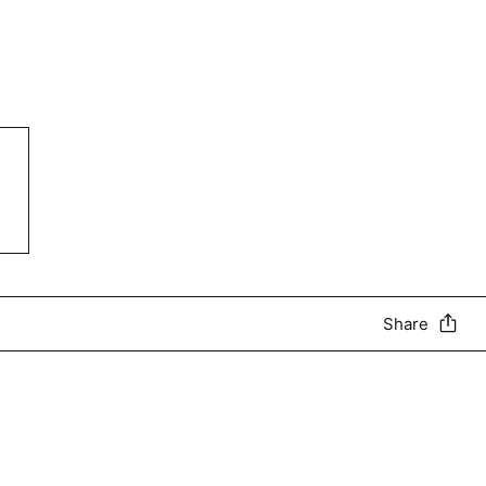
Share