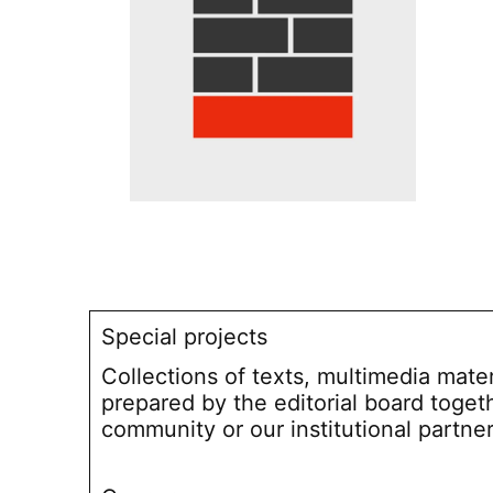
Special projects
Collections of texts, multimedia mate
prepared by the editorial board toget
community or our institutional partne