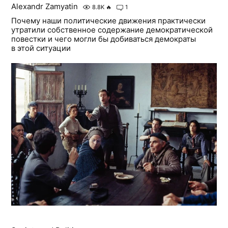
Alexandr Zamyatin
8.8K
🔥
1
Почему наши политические движения практически
утратили собственное содержание демократической
повестки и чего могли бы добиваться демократы
в этой ситуации