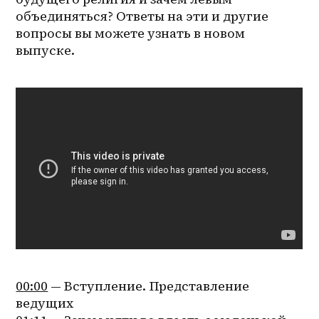
объединяться? Ответы на эти и другие 
вопросы вы можете узнать в новом 
выпуске.
00:00
 — Вступление. Представление 
ведущих 