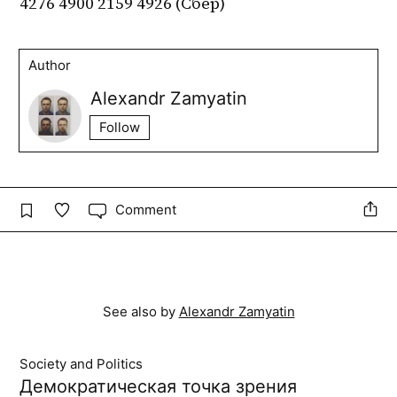
4276 4900 2159 4926 (Сбер)
Author
Alexandr Zamyatin
Follow
Comment
See also by
Alexandr Zamyatin
Society and Politics
Демократическая точка зрения