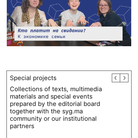
Special projects
Collections of texts, multimedia
materials and special events
prepared by the editorial board
together with the syg.ma
community or our institutional
partners