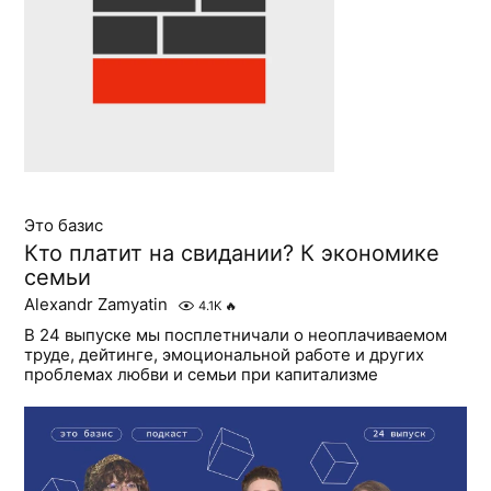
Это базис
Кто платит на свидании? К экономике
семьи
Alexandr Zamyatin
4.1K
🔥
В 24 выпуске мы посплетничали о неоплачиваемом
труде, дейтинге, эмоциональной работе и других
проблемах любви и семьи при капитализме