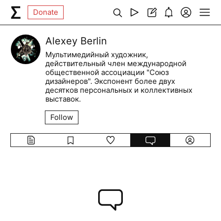
Donate
Alexey Berlin
Мультимедийный художник, ​
действительный член международной
общественной ​ассоциации "Союз
дизайнеров". Экспонент более двух
десятков персональных и коллективных
выставок.
Follow