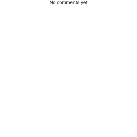
No comments yet