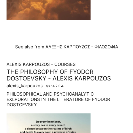
See also from
ΑΛΕΞΗΣ ΚΑΡΠΟΥΖΟΣ - ΦΙΛΟΣΟΦΙΑ
ALEXIS KARPOUZOS - COURSES
THE PHILOSOPHY OF FYODOR
DOSTOEVSKY - ALEXIS KARPOUZOS
alexis_karpouzos
14.2K
🔥
PHILOSOPHICAL AND PSYCHOANALYTIC
EXLPORATIONS IN THE LITERATURE OF FYODOR
DOSTOEVSKY