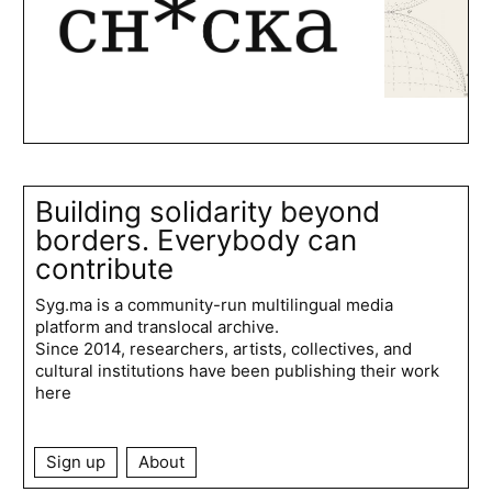
Building solidarity beyond
borders. Everybody can
contribute
Syg.ma is a community-run multilingual media
platform and translocal archive.
Since 2014, researchers, artists, collectives, and
cultural institutions have been publishing their work
here
Sign up
About