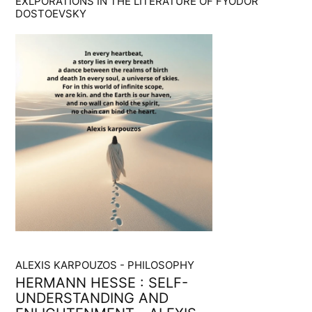
EXLPORATIONS IN THE LITERATURE OF FYODOR
DOSTOEVSKY
ALEXIS KARPOUZOS - PHILOSOPHY
HERMANN HESSE : SELF-
UNDERSTANDING AND