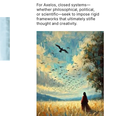
For Axelos, closed systems—
whether philosophical, political,
or scientific—seek to impose rigid
frameworks that ultimately stifle
thought and creativity.