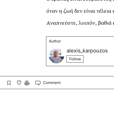
όταν η ζωή δεν είναι τέλεια 
Αναπνεύστε, λοιπόν, βαθιά 
Author
alexis_karpouzos
Follow
Comment