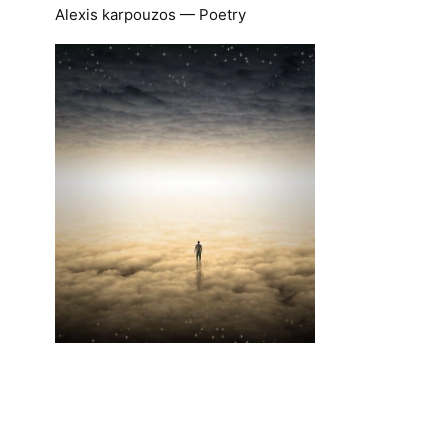
Alexis karpouzos — Poetry