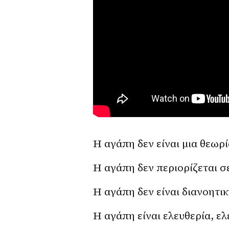
Η αγάπη δεν είναι μια θεωρί
Η αγάπη δεν περιορίζεται σ
Η αγάπη δεν είναι διανοητι
Η αγάπη είναι ελευθερία, ε