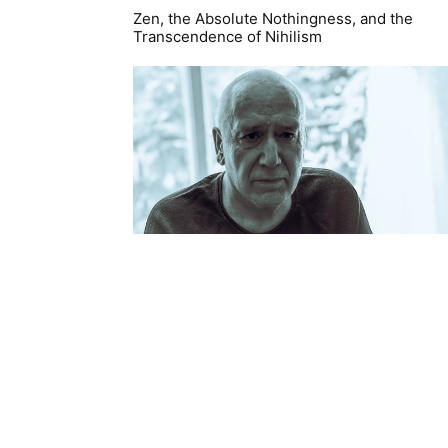
Zen, the Absolute Nothingness, and the
Transcendence of Nihilism