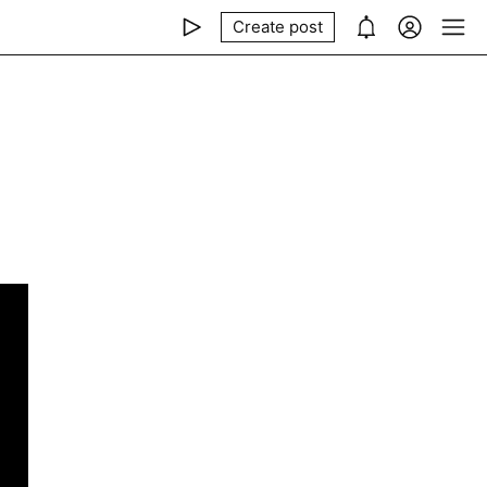
Create post