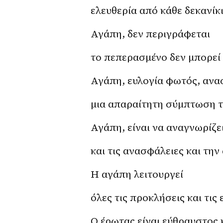
ελευθερία από κάθε δεκανίκι
Αγάπη, δεν περιγράφεται
το πεπερασμένο δεν μπορεί 
Αγάπη, ευλογία φωτός, ανα
μια απαραίτητη σύμπτωση τ
Αγάπη, είναι να αναγνωρίζε
και τις ανασφάλειες και την
Η αγάπη λειτουργεί
όλες τις προκλήσεις και τις
Ο έρωτας είναι εύθραυστος 