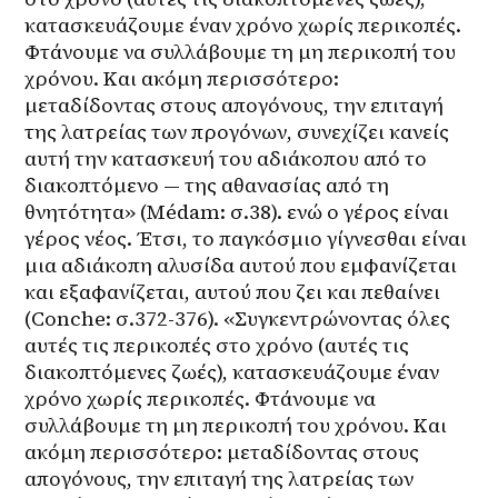
κατασκευάζουμε έναν χρόνο χωρίς περικοπές. 
Φτάνουμε να συλλάβουμε τη μη περικοπή του 
χρόνου. Και ακόμη περισσότερο: 
μεταδίδοντας στους απογόνους, την επιταγή 
της λατρείας των προγόνων, συνεχίζει κανείς 
αυτή την κατασκευή του αδιάκοπου από το 
διακοπτόμενο — της αθανασίας από τη 
θνητότητα» (Médam: σ.38). ενώ ο γέρος είναι 
γέρος νέος. Έτσι, το παγκόσμιο γίγνεσθαι είναι 
μια αδιάκοπη αλυσίδα αυτού που εμφανίζεται 
και εξαφανίζεται, αυτού που ζει και πεθαίνει 
(Conche: σ.372-376). «Συγκεντρώνοντας όλες 
αυτές τις περικοπές στο χρόνο (αυτές τις 
διακοπτόμενες ζωές), κατασκευάζουμε έναν 
χρόνο χωρίς περικοπές. Φτάνουμε να 
συλλάβουμε τη μη περικοπή του χρόνου. Και 
ακόμη περισσότερο: μεταδίδοντας στους 
απογόνους, την επιταγή της λατρείας των 