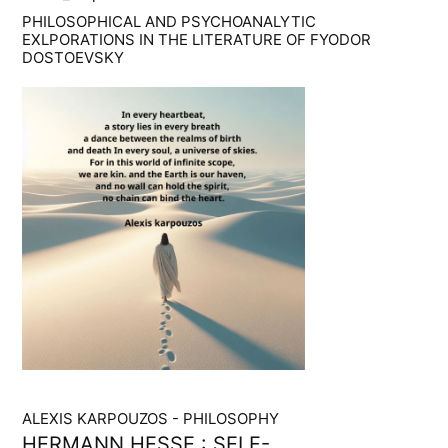
PHILOSOPHICAL AND PSYCHOANALYTIC
EXLPORATIONS IN THE LITERATURE OF FYODOR
DOSTOEVSKY
ALEXIS KARPOUZOS - PHILOSOPHY
HERMANN HESSE : SELF-