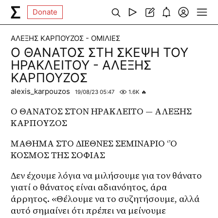
Donate
ΑΛΕΞΗΣ ΚΑΡΠΟΥΖΟΣ - ΟΜΙΛΙΕΣ
Ο ΘΑΝΑΤΟΣ ΣΤΗ ΣΚΕΨΗ ΤΟΥ
ΗΡΑΚΛΕΙΤΟΥ - ΑΛΕΞΗΣ
ΚΑΡΠΟΥΖΟΣ
alexis_karpouzos
19/08/23 05:47
1.6K
🔥
Ο ΘΑΝΑΤΟΣ ΣΤΟΝ ΗΡΑΚΛΕΙΤΟ — ΑΛΕΞΗΣ 
ΚΑΡΠΟΥΖΟΣ
ΜΑΘΗΜΑ ΣΤΟ ΔΙΕΘΝΕΣ ΣΕΜΙΝΑΡΙΟ ‘’Ο 
ΚΟΣΜΟΣ ΤΗΣ ΣΟΦΙΑΣ
Δεν έχουμε λόγια να μιλήσουμε για τον θάνατο 
γιατί ο θάνατος είναι αδιανόητος, άρα 
άρρητος. «Θέλουμε να το συζητήσουμε, αλλά 
αυτό σημαίνει ότι πρέπει να μείνουμε 