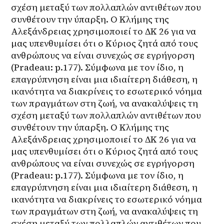
σχέση μεταξύ των πολλαπλών αντιθέτων που 
συνθέτουν την ύπαρξη. Ο Κλήμης της 
Αλεξάνδρειας χρησιμοποιεί το ΔΚ 26 για να 
μας υπενθυμίσει ότι ο Κύριος ζητά από τους 
ανθρώπους να είναι συνεχώς σε εγρήγορση 
(Pradeau: p.177). Σύμφωνα με τον ίδιο, η 
επαγρύπνηση είναι μια ιδιαίτερη διάθεση, η 
ικανότητα να διακρίνεις το εσωτερικό νόημα 
των πραγμάτων στη ζωή, να ανακαλύψεις τη 
σχέση μεταξύ των πολλαπλών αντιθέτων που 
συνθέτουν την ύπαρξη. Ο Κλήμης της 
Αλεξάνδρειας χρησιμοποιεί το ΔΚ 26 για να 
μας υπενθυμίσει ότι ο Κύριος ζητά από τους 
ανθρώπους να είναι συνεχώς σε εγρήγορση 
(Pradeau: p.177). Σύμφωνα με τον ίδιο, η 
επαγρύπνηση είναι μια ιδιαίτερη διάθεση, η 
ικανότητα να διακρίνεις το εσωτερικό νόημα 
των πραγμάτων στη ζωή, να ανακαλύψεις τη 
σχέση μεταξύ των πολλαπλών αντιθέτων που 