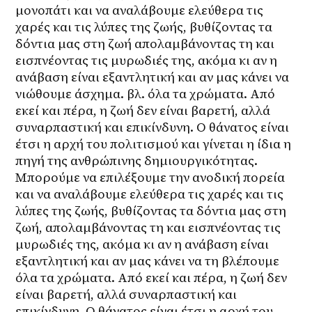
μονοπάτι και να αναλάβουμε ελεύθερα τις 
χαρές και τις λύπες της ζωής, βυθίζοντας τα 
δόντια μας στη ζωή απολαμβάνοντας τη και 
εισπνέοντας τις μυρωδιές της, ακόμα κι αν η 
ανάβαση είναι εξαντλητική και αν μας κάνει να 
νιώθουμε άσχημα. βλ. όλα τα χρώματα. Από 
εκεί και πέρα, η ζωή δεν είναι βαρετή, αλλά 
συναρπαστική και επικίνδυνη. Ο θάνατος είναι 
έτσι η αρχή του πολιτισμού και γίνεται η ίδια η 
πηγή της ανθρώπινης δημιουργικότητας. 
Μπορούμε να επιλέξουμε την ανοδική πορεία 
και να αναλάβουμε ελεύθερα τις χαρές και τις 
λύπες της ζωής, βυθίζοντας τα δόντια μας στη 
ζωή, απολαμβάνοντας τη και εισπνέοντας τις 
μυρωδιές της, ακόμα κι αν η ανάβαση είναι 
εξαντλητική και αν μας κάνει να τη βλέπουμε 
όλα τα χρώματα. Από εκεί και πέρα, η ζωή δεν 
είναι βαρετή, αλλά συναρπαστική και 
επικίνδυνη. Ο θάνατος είναι έτσι η αρχή του 