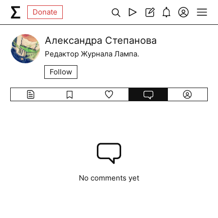
Donate
Александра Степанова
Редактор Журнала Лампа.
Follow
No comments yet