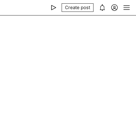
Create post