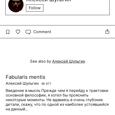
Follow
Comment
See also by
Алексей Шульгин
Fabularis mentis
Алексей Шульгин
677
Введение в мысль Прежде чем я перейду к трактовки
основной философии, я хотел бы прояснить
некоторые моменты. Не вдаваясь в очень глубокие
детали, скажу, что по одной из наиболее устоявшейся
на данный...