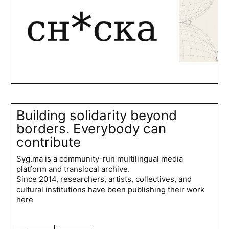
Building solidarity beyond
borders. Everybody can
contribute
Syg.ma is a community-run multilingual media
platform and translocal archive.
Since 2014, researchers, artists, collectives, and
cultural institutions have been publishing their work
here