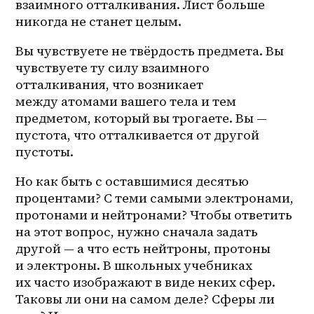
взаимного отталкивания. Лист больше 
никогда не станет целым. 
Вы чувствуете не твёрдость предмета. Вы 
чувствуете ту силу взаимного 
отталкивания, что возникает 
между атомами вашего тела и тем 
предметом, который вы трогаете. Вы — 
пустота, что отталкивается от другой 
пустоты.
Но как быть с оставшимися десятью 
процентами? С теми самыми электронами, 
протонами и нейтронами? Чтобы ответить 
на этот вопрос, нужно сначала задать 
другой — а что есть нейтроны, протоны 
и электроны. В школьных учебниках 
их часто изображают в виде неких сфер. 
Таковы ли они на самом деле? Сферы ли 