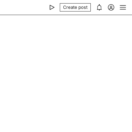
Create post