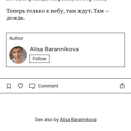
Теперь только к небу, там ждут. Там — 
дождь.
Author
Alisa Barannikova
Follow
Comment
See also by
Alisa Barannikova