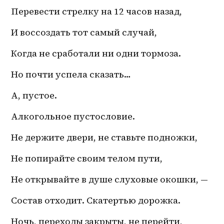
Перевести стрелку на 12 часов назад,
И воссоздать тот самый случай,
Когда не сработали ни одни тормоза.
Но почти успела сказать…
А, пустое.
Алкогольное пустословие.
Не держите двери, не ставьте подножки,
Не попирайте своим телом пути,
Не открывайте в душе слуховые окошки, —
Состав отходит. Скатертью дорожка.
Ночь, переходы закрыты, не перейти,