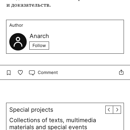
и доказательств.
Author
Anarch
Follow
Comment
Special projects
Collections of texts, multimedia
materials and special events