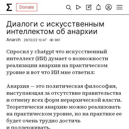
Donate
Диалоги с искусственным
интеллектом об анархии
Anarch
29/12/22 12:47
961
Спросил у chatgpt что искусственный 
интеллект (ИИ) думает о возможности 
реализации анархии на практическом 
уровне и вот что ИИ мне ответил:
Анархия — это политическая философия, 
выступающая за отсутствие правительства 
и отмену всех форм иерархической власти. 
Теоретически анархию можно реализовать 
на практическом уровне, но на практике ее 
будет очень трудно достичь 
и поддерживать.