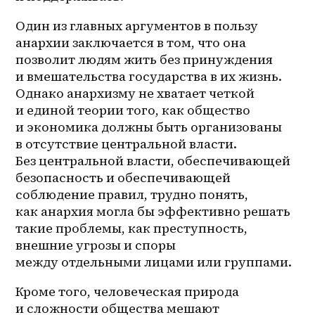
Один из главных аргументов в пользу 
анархии заключается в том, что она 
позволит людям жить без принуждения 
и вмешательства государства в их жизнь. 
Однако анархизму не хватает четкой 
и единой теории того, как общество 
и экономика должны быть организованы 
в отсутствие центральной власти. 
Без центральной власти, обеспечивающей 
безопасность и обеспечивающей 
соблюдение правил, трудно понять, 
как анархия могла бы эффективно решать 
такие проблемы, как преступность, 
внешние угрозы и споры 
между отдельными лицами или группами.
Кроме того, человеческая природа 
и сложности общества мешают 