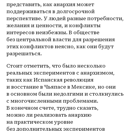
представить, как анархия может 
поддерживаться в долгосрочной 
перспективе. У людей разные потребности, 
желания и ценности, и конфликты 
интересов неизбежны. В обществе 
без центральной власти для разрешения 
этих конфликтов неясно, как они будут 
разрешаться.
Стоит отметить, что было несколько 
реальных экспериментов с анархизмом, 
таких как Испанская революция 
и восстание в Чьяпасе в Мексике, но они 
в основном были недолгими и столкнулись 
с многочисленными проблемами. 
В конечном счете, трудно сказать, 
можно ли реализовать анархию 
на практическом уровне 
без дополнительных экспериментов 