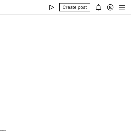
Create post