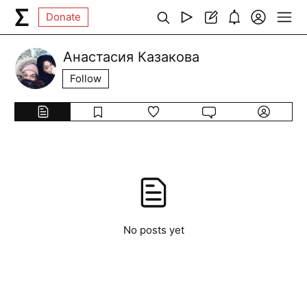
Donate
Анастасия Казакова
Follow
No posts yet